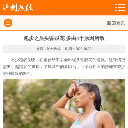
新闻资讯
跑步之后头昏眼花 多由4个原因所致
来源：泸州热线
时间：2023-10-30
不少跑者反映，在跑步结束后会出现头昏眼花的情况。这种情况
需要引起跑者的重视，了解其中的原因后，可采取相应的措施来减少
这种情况的发生。